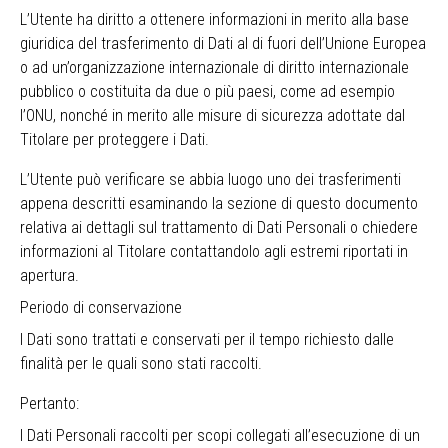
L’Utente ha diritto a ottenere informazioni in merito alla base
giuridica del trasferimento di Dati al di fuori dell’Unione Europea
o ad un’organizzazione internazionale di diritto internazionale
pubblico o costituita da due o più paesi, come ad esempio
l’ONU, nonché in merito alle misure di sicurezza adottate dal
Titolare per proteggere i Dati.
L’Utente può verificare se abbia luogo uno dei trasferimenti
appena descritti esaminando la sezione di questo documento
relativa ai dettagli sul trattamento di Dati Personali o chiedere
informazioni al Titolare contattandolo agli estremi riportati in
apertura.
Periodo di conservazione
I Dati sono trattati e conservati per il tempo richiesto dalle
finalità per le quali sono stati raccolti.
Pertanto:
I Dati Personali raccolti per scopi collegati all’esecuzione di un