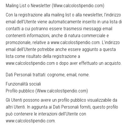
Mailing List o Newsletter (Www.calcolostipendio.com)
Con la registrazione alla mailing list o alla newsletter, l’indirizzo
email dell’Utente viene automaticamente inserito in una lista di
contatti a cui potranno essere trasmessi messaggi email
contenenti informazioni, anche di natura commerciale e
promozionale, relative a www.calcolostipendio.com. L'indirizzo
email dell'Utente potrebbe anche essere aggiunto a questa
lista come risultato della registrazione a
www.calcolostipendio.com o dopo aver effettuato un acquisto.
Dati Personali trattati: cognome; email; nome.
Funzionalità sociali
Profilo pubblico (Www.calcolostipendio.com)
Gli Utenti possono avere un profilo pubblico visualizzabile da
altri Utenti. In aggiunta ai Dati Personali forniti, questo profilo
può contenere le interazioni dell'Utente con
www.calcolostipendio.com.