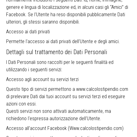
genere e lingua di localizzazione ed, in alcuni casi gli “Amici” di
Facebook. Se l'Utente ha reso disponibili pubblicamente Dati
ulteriori, gli stessi saranno disponibili.
Accesso ai dati privati
Permette l'accesso ai dati privati dell'Utente e degli amici.
Dettagli sul trattamento dei Dati Personali
I Dati Personali sono raccolti per le seguenti finalità ed
utilizzando i seguenti servizi:
Accesso agli account su servizi terzi
Questo tipo di servizi permettono a www.calcolostipendio.com
di prelevare Dati dai tuoi account su servizi terzi ed eseguire
azioni con essi.
Questi servizi non sono attivati automaticamente, ma
richiedono l'espressa autorizzazione dell'Utente.
Accesso all'account Facebook (Www.calcolostipendio.com)