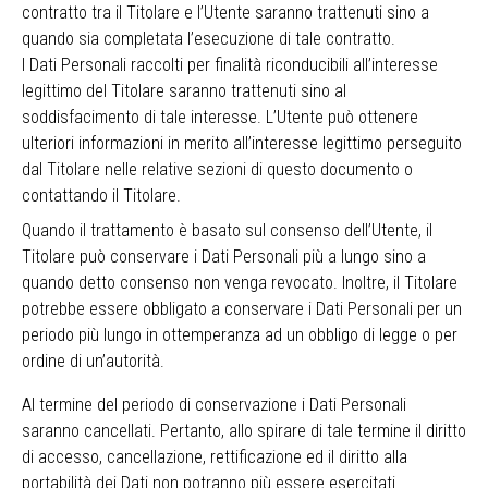
contratto tra il Titolare e l’Utente saranno trattenuti sino a
quando sia completata l’esecuzione di tale contratto.
I Dati Personali raccolti per finalità riconducibili all’interesse
legittimo del Titolare saranno trattenuti sino al
soddisfacimento di tale interesse. L’Utente può ottenere
ulteriori informazioni in merito all’interesse legittimo perseguito
dal Titolare nelle relative sezioni di questo documento o
contattando il Titolare.
Quando il trattamento è basato sul consenso dell’Utente, il
Titolare può conservare i Dati Personali più a lungo sino a
quando detto consenso non venga revocato. Inoltre, il Titolare
potrebbe essere obbligato a conservare i Dati Personali per un
periodo più lungo in ottemperanza ad un obbligo di legge o per
ordine di un’autorità.
Al termine del periodo di conservazione i Dati Personali
saranno cancellati. Pertanto, allo spirare di tale termine il diritto
di accesso, cancellazione, rettificazione ed il diritto alla
portabilità dei Dati non potranno più essere esercitati.