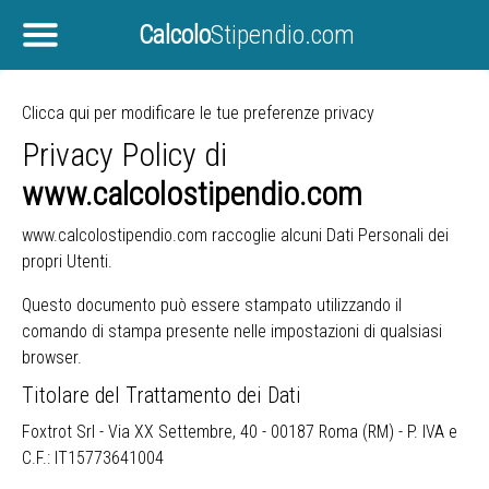
Calcolo
Stipendio.com
Clicca qui per modificare le tue preferenze privacy
Privacy Policy di
www.calcolostipendio.com
www.calcolostipendio.com raccoglie alcuni Dati Personali dei
propri Utenti.
Questo documento può essere stampato utilizzando il
comando di stampa presente nelle impostazioni di qualsiasi
browser.
Titolare del Trattamento dei Dati
Foxtrot Srl - Via XX Settembre, 40 - 00187 Roma (RM) - P. IVA e
C.F.: IT15773641004