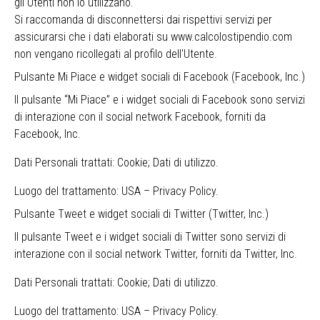
gli Utenti non lo utilizzano.
Si raccomanda di disconnettersi dai rispettivi servizi per
assicurarsi che i dati elaborati su www.calcolostipendio.com
non vengano ricollegati al profilo dell'Utente.
Pulsante Mi Piace e widget sociali di Facebook (Facebook, Inc.)
Il pulsante “Mi Piace” e i widget sociali di Facebook sono servizi
di interazione con il social network Facebook, forniti da
Facebook, Inc.
Dati Personali trattati: Cookie; Dati di utilizzo.
Luogo del trattamento: USA –
Privacy Policy
.
Pulsante Tweet e widget sociali di Twitter (Twitter, Inc.)
Il pulsante Tweet e i widget sociali di Twitter sono servizi di
interazione con il social network Twitter, forniti da Twitter, Inc.
Dati Personali trattati: Cookie; Dati di utilizzo.
Luogo del trattamento: USA –
Privacy Policy
.