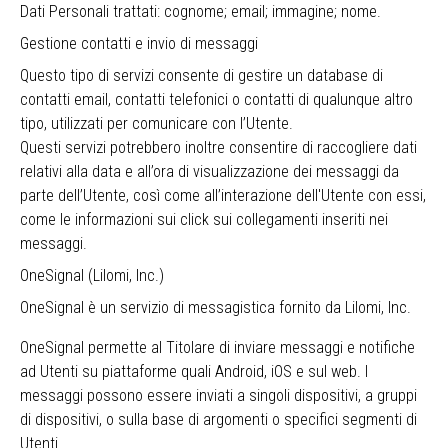
Dati Personali trattati: cognome; email; immagine; nome.
Gestione contatti e invio di messaggi
Questo tipo di servizi consente di gestire un database di
contatti email, contatti telefonici o contatti di qualunque altro
tipo, utilizzati per comunicare con l’Utente.
Questi servizi potrebbero inoltre consentire di raccogliere dati
relativi alla data e all’ora di visualizzazione dei messaggi da
parte dell’Utente, così come all’interazione dell'Utente con essi,
come le informazioni sui click sui collegamenti inseriti nei
messaggi.
OneSignal (Lilomi, Inc.)
OneSignal è un servizio di messagistica fornito da Lilomi, Inc.
OneSignal permette al Titolare di inviare messaggi e notifiche
ad Utenti su piattaforme quali Android, iOS e sul web. I
messaggi possono essere inviati a singoli dispositivi, a gruppi
di dispositivi, o sulla base di argomenti o specifici segmenti di
Utenti.