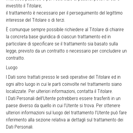
investito il Titolare;
il trattamento è necessario per il perseguimento del legittimo
interesse del Titolare o di terzi.
È comunque sempre possibile richiedere al Titolare di chiarire
la concreta base giuridica di ciascun trattamento ed in
particolare di specificare se il trattamento sia basato sulla
legge, previsto da un contratto o necessario per concludere un
contratto.
Luogo
I Dati sono trattati presso le sedi operative del Titolare ed in
ogni altro luogo in cui le parti coinvolte nel trattamento siano
localizzate. Per ulteriori informazioni, contatta il Titolare.
I Dati Personali dell’Utente potrebbero essere trasferiti in un
paese diverso da quello in cui l’Utente si trova. Per ottenere
ulteriori informazioni sul luogo del trattamento l’Utente può fare
riferimento alla sezione relativa ai dettagli sul trattamento dei
Dati Personali.