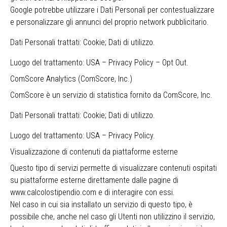
Google potrebbe utilizzare i Dati Personali per contestualizzare
e personalizzare gli annunci del proprio network pubblicitario.
Dati Personali trattati: Cookie; Dati di utilizzo.
Luogo del trattamento: USA –
Privacy Policy
–
Opt Out
.
ComScore Analytics (ComScore, Inc.)
ComScore è un servizio di statistica fornito da ComScore, Inc.
Dati Personali trattati: Cookie; Dati di utilizzo.
Luogo del trattamento: USA –
Privacy Policy
.
Visualizzazione di contenuti da piattaforme esterne
Questo tipo di servizi permette di visualizzare contenuti ospitati
su piattaforme esterne direttamente dalle pagine di
www.calcolostipendio.com e di interagire con essi.
Nel caso in cui sia installato un servizio di questo tipo, è
possibile che, anche nel caso gli Utenti non utilizzino il servizio,