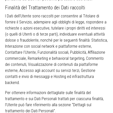
Finalità del Trattamento dei Dati raccolti
I Dati dell’Utente sono raccolti per consentire al Titolare di
fornire il Servizio, adempiere agli obblighi di legge, rispondere a
richieste o azioni esecutive, tutelare i propri diritti ed interessi
(o quelli di Utenti o di terze parti), individuare eventuali attività
dolose o fraudolente, nonché per le seguenti finalità: Statistica,
Interazione con social network e piattaforme esterne,
Contattare l'Utente, Funzionalità sociali, Pubblicità, Affiliazione
commerciale, Remarketing e behavioral targeting, Commento
dei contenuti, Visualizzazione di contenuti da piattaforme
esterne, Accesso agli account su servizi terzi, Gestione
contatti e invio di messaggi e Hosting ed infrastruttura
backend.
Per ottenere informazioni dettagliate sulle finalità del
trattamento e sui Dati Personali trattati per ciascuna finalità,
l’Utente può fare riferimento alla sezione “Dettagli sul
trattamento dei Dati Personali”.