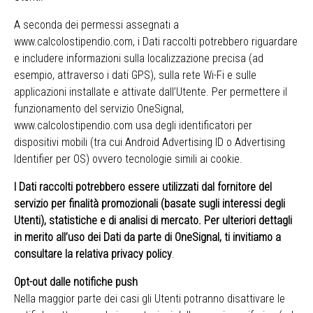
A seconda dei permessi assegnati a
www.calcolostipendio.com, i Dati raccolti potrebbero riguardare
e includere informazioni sulla localizzazione precisa (ad
esempio, attraverso i dati GPS), sulla rete Wi-Fi e sulle
applicazioni installate e attivate dall’Utente. Per permettere il
funzionamento del servizio OneSignal,
www.calcolostipendio.com usa degli identificatori per
dispositivi mobili (tra cui Android Advertising ID o Advertising
Identifier per OS) ovvero tecnologie simili ai cookie.
I Dati raccolti potrebbero essere utilizzati dal fornitore del
servizio per finalità promozionali (basate sugli interessi degli
Utenti), statistiche e di analisi di mercato. Per ulteriori dettagli
in merito all’uso dei Dati da parte di OneSignal, ti invitiamo a
consultare
la relativa privacy policy
.
Opt-out dalle notifiche push
Nella maggior parte dei casi gli Utenti potranno disattivare le