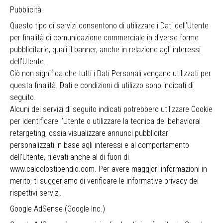
Pubblicità
Questo tipo di servizi consentono di utilizzare i Dati dell’Utente
per finalità di comunicazione commerciale in diverse forme
pubblicitarie, quali il banner, anche in relazione agli interessi
dell’Utente.
Ciò non significa che tutti i Dati Personali vengano utilizzati per
questa finalità. Dati e condizioni di utilizzo sono indicati di
seguito.
Alcuni dei servizi di seguito indicati potrebbero utilizzare Cookie
per identificare l’Utente o utilizzare la tecnica del behavioral
retargeting, ossia visualizzare annunci pubblicitari
personalizzati in base agli interessi e al comportamento
dell’Utente, rilevati anche al di fuori di
www.calcolostipendio.com. Per avere maggiori informazioni in
merito, ti suggeriamo di verificare le informative privacy dei
rispettivi servizi.
Google AdSense (Google Inc.)