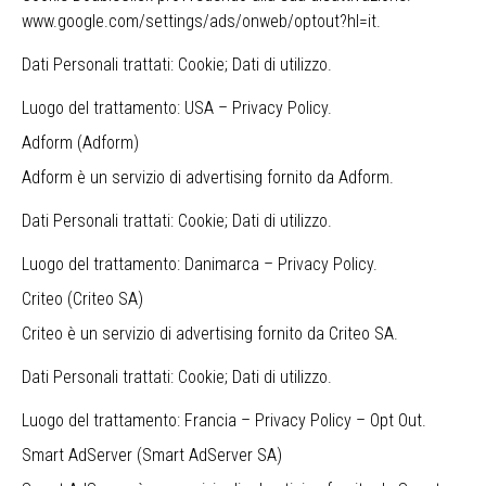
www.google.com/settings/ads/onweb/optout?hl=it
.
Dati Personali trattati: Cookie; Dati di utilizzo.
Luogo del trattamento: USA –
Privacy Policy
.
Adform (Adform)
Adform è un servizio di advertising fornito da Adform.
Dati Personali trattati: Cookie; Dati di utilizzo.
Luogo del trattamento: Danimarca –
Privacy Policy
.
Criteo (Criteo SA)
Criteo è un servizio di advertising fornito da Criteo SA.
Dati Personali trattati: Cookie; Dati di utilizzo.
Luogo del trattamento: Francia –
Privacy Policy
–
Opt Out
.
Smart AdServer (Smart AdServer SA)