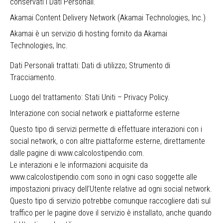
conservati i Dati Personali.
Akamai Content Delivery Network (Akamai Technologies, Inc.)
Akamai è un servizio di hosting fornito da Akamai
Technologies, Inc.
Dati Personali trattati: Dati di utilizzo; Strumento di
Tracciamento.
Luogo del trattamento: Stati Uniti –
Privacy Policy
.
Interazione con social network e piattaforme esterne
Questo tipo di servizi permette di effettuare interazioni con i
social network, o con altre piattaforme esterne, direttamente
dalle pagine di www.calcolostipendio.com.
Le interazioni e le informazioni acquisite da
www.calcolostipendio.com sono in ogni caso soggette alle
impostazioni privacy dell’Utente relative ad ogni social network.
Questo tipo di servizio potrebbe comunque raccogliere dati sul
traffico per le pagine dove il servizio è installato, anche quando