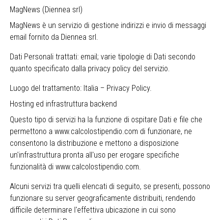
MagNews (Diennea srl)
MagNews è un servizio di gestione indirizzi e invio di messaggi
email fornito da Diennea srl.
Dati Personali trattati: email; varie tipologie di Dati secondo
quanto specificato dalla privacy policy del servizio.
Luogo del trattamento: Italia –
Privacy Policy
.
Hosting ed infrastruttura backend
Questo tipo di servizi ha la funzione di ospitare Dati e file che
permettono a www.calcolostipendio.com di funzionare, ne
consentono la distribuzione e mettono a disposizione
un'infrastruttura pronta all'uso per erogare specifiche
funzionalità di www.calcolostipendio.com.
Alcuni servizi tra quelli elencati di seguito, se presenti, possono
funzionare su server geograficamente distribuiti, rendendo
difficile determinare l'effettiva ubicazione in cui sono