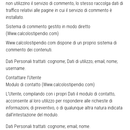
non utilizzino il servizio di commento, lo stesso raccolga dati di
traffico relativi alle pagine in cui il servizio di commento è
installato.
Sistema di commento gestito in modo diretto
(Www.calcolostipendio.com)
Www.calcolostipendio.com dispone di un proprio sistema di
commento dei contenuti.
Dati Personali trattati: cognome; Dati di utilizzo; email; nome;
username.
Contattare l'Utente
Modulo di contatto (Www.calcolostipendio.com)
L’Utente, compilando con i propri Dati il modulo di contatto,
acconsente al loro utilizzo per rispondere alle richieste di
informazioni, di preventivo, o di qualunque altra natura indicata
dall’intestazione del modulo.
Dati Personali trattati: cognome; email; nome.