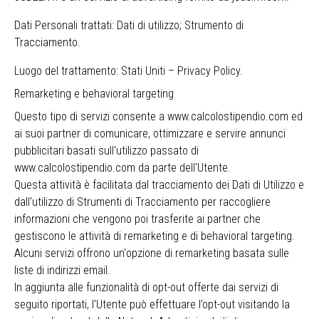
Dati Personali trattati: Dati di utilizzo; Strumento di
Tracciamento.
Luogo del trattamento: Stati Uniti –
Privacy Policy
.
Remarketing e behavioral targeting
Questo tipo di servizi consente a www.calcolostipendio.com ed
ai suoi partner di comunicare, ottimizzare e servire annunci
pubblicitari basati sull'utilizzo passato di
www.calcolostipendio.com da parte dell'Utente.
Questa attività è facilitata dal tracciamento dei Dati di Utilizzo e
dall'utilizzo di Strumenti di Tracciamento per raccogliere
informazioni che vengono poi trasferite ai partner che
gestiscono le attività di remarketing e di behavioral targeting.
Alcuni servizi offrono un'opzione di remarketing basata sulle
liste di indirizzi email.
In aggiunta alle funzionalità di opt-out offerte dai servizi di
seguito riportati, l'Utente può effettuare l’opt-out visitando la