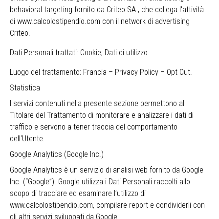
behavioral targeting fornito da Criteo SA., che collega l'attività
di www.calcolostipendio.com con il network di advertising
Criteo.
Dati Personali trattati: Cookie; Dati di utilizzo.
Luogo del trattamento: Francia –
Privacy Policy
–
Opt Out
.
Statistica
I servizi contenuti nella presente sezione permettono al
Titolare del Trattamento di monitorare e analizzare i dati di
traffico e servono a tener traccia del comportamento
dell’Utente.
Google Analytics (Google Inc.)
Google Analytics è un servizio di analisi web fornito da Google
Inc. (“Google”). Google utilizza i Dati Personali raccolti allo
scopo di tracciare ed esaminare l’utilizzo di
www.calcolostipendio.com, compilare report e condividerli con
gli altri servizi sviluppati da Google.