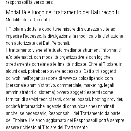
responsabilità verso terzi.
Modalità e luogo del trattamento dei Dati raccolti
Modalità di trattamento
Il Titolare adotta le opportune misure di sicurezza volte ad
impedire l’accesso, la divulgazione, la modifica o la distruzione
non autorizzate dei Dati Personali.
Il trattamento viene effettuato mediante strumenti informatici
e/o telematici, con modalità organizzative e con logiche
strettamente correlate alle finalità indicate. Oltre al Titolare, in
alcuni casi, potrebbero avere accesso ai Dati altri soggetti
coinvolti nell’organizzazione di www.calcolostipendio.com
(personale amministrativo, commerciale, marketing, legali,
amministratori di sistema) ovvero soggetti esterni (come
fornitori di servizi tecnici terzi, corrieri postali, hosting provider,
società informatiche, agenzie di comunicazione) nominati
anche, se necessario, Responsabili del Trattamento da parte
del Titolare. L’elenco aggiornato dei Responsabili potrà sempre
essere richiesto al Titolare del Trattamento.