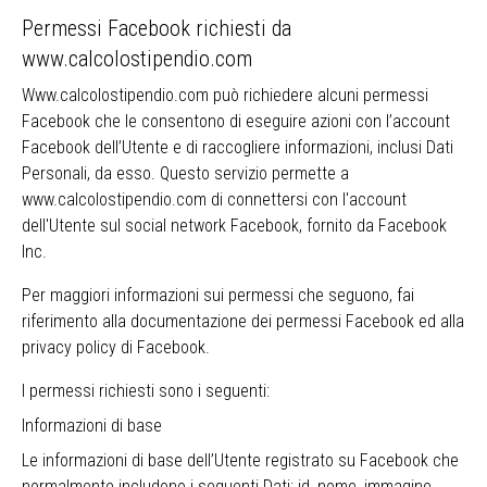
Permessi Facebook richiesti da
www.calcolostipendio.com
Www.calcolostipendio.com può richiedere alcuni permessi
Facebook che le consentono di eseguire azioni con l’account
Facebook dell’Utente e di raccogliere informazioni, inclusi Dati
Personali, da esso. Questo servizio permette a
www.calcolostipendio.com di connettersi con l'account
dell'Utente sul social network Facebook, fornito da Facebook
Inc.
Per maggiori informazioni sui permessi che seguono, fai
riferimento alla
documentazione dei permessi Facebook
ed alla
privacy policy di Facebook
.
I permessi richiesti sono i seguenti:
Informazioni di base
Le informazioni di base dell’Utente registrato su Facebook che
normalmente includono i seguenti Dati: id, nome, immagine,