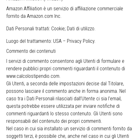
Amazon Affiliation è un servizio di affiliazione commerciale
fornito da Amazon.com Inc.
Dati Personali trattati: Cookie; Dati di utilizzo.
Luogo del trattamento: USA –
Privacy Policy
.
Commento dei contenuti
I servizi di commento consentono agli Utenti di formulare e
rendere pubblici propri commenti riguardanti il contenuto di
www.calcolostipendio.com.
Gli Utenti, a seconda delle impostazioni decise dal Titolare,
possono lasciare il commento anche in forma anonima. Nel
caso tra i Dati Personali rilasciati dall’Utente ci sia l’email,
questa potrebbe essere utilizzata per inviare notifiche di
commenti riguardanti lo stesso contenuto. Gli Utenti sono
responsabili del contenuto dei propri commenti.
Nel caso in cui sia installato un servizio di commenti fornito da
soggetti terzi, è possibile che, anche nel caso in cui gli Utenti